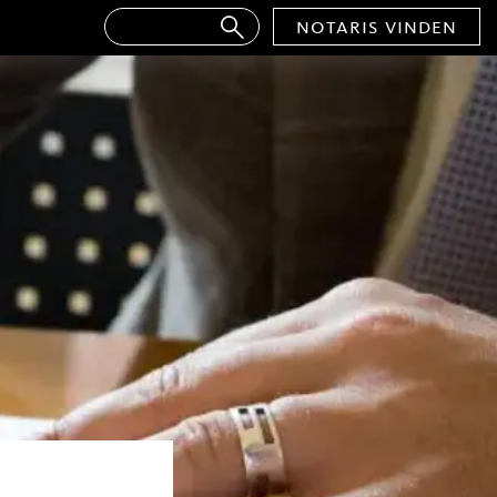
notaris vinden