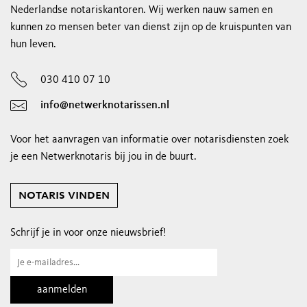
Nederlandse notariskantoren. Wij werken nauw samen en
kunnen zo mensen beter van dienst zijn op de kruispunten van
hun leven.
030 410 07 10
info@netwerknotarissen.nl
Voor het aanvragen van informatie over notarisdiensten zoek
je een Netwerknotaris bij jou in de buurt.
notaris vinden
Schrijf je in voor onze nieuwsbrief!