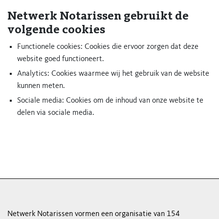
Netwerk Notarissen gebruikt de
volgende cookies
Functionele cookies: Cookies die ervoor zorgen dat deze
website goed functioneert.
Analytics: Cookies waarmee wij het gebruik van de website
kunnen meten.
Sociale media: Cookies om de inhoud van onze website te
delen via sociale media.
Netwerk Notarissen vormen een organisatie van 154