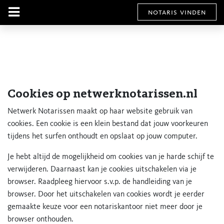
notaris vinden
Cookies op netwerknotarissen.nl
Netwerk Notarissen maakt op haar website gebruik van
cookies. Een cookie is een klein bestand dat jouw voorkeuren
tijdens het surfen onthoudt en opslaat op jouw computer.
Je hebt altijd de mogelijkheid om cookies van je harde schijf te
verwijderen. Daarnaast kan je cookies uitschakelen via je
browser. Raadpleeg hiervoor s.v.p. de handleiding van je
browser. Door het uitschakelen van cookies wordt je eerder
gemaakte keuze voor een notariskantoor niet meer door je
browser onthouden.