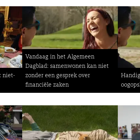
Vandaag in het Algemeen
Dagblad: samenwonen kan niet
 niet-
zonder een gesprek over
Handig
financiële zaken
oogops