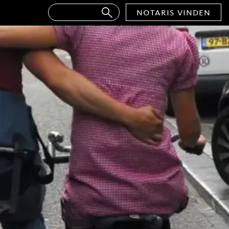
notaris vinden