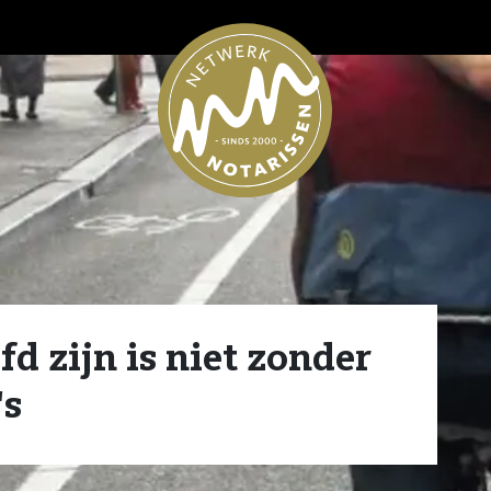
fd zijn is niet zonder
's