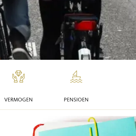
VERMOGEN
PENSIOEN