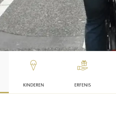
KINDEREN
ERFENIS