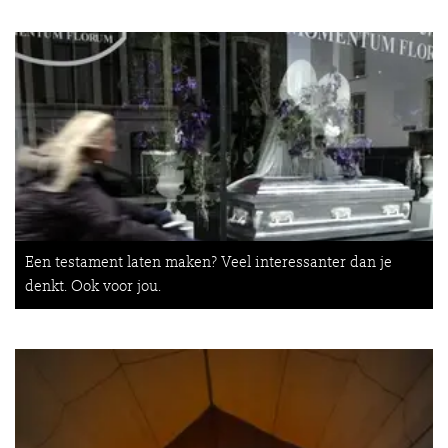
Een testament laten maken? Veel interessanter dan je
denkt. Ook voor jou.