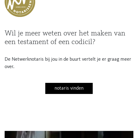
Wil je meer weten over het maken van
een testament of een codicil?
De Netwerknotaris bij jou in de buurt vertelt je er graag meer
over.
notaris vinden