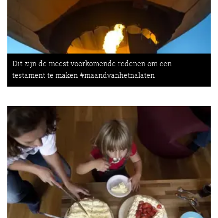
Dit zijn de meest voorkomende redenen om een
testament te maken #maandvanhetnalaten