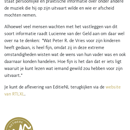
staat persoonlijke en praktische informatie over onder andere
de muziek die hij op zijn uitvaart wilde en wie er afscheid
mochten nemen.
Alhoewel veel mensen wachten met het vastleggen van dit
soort informatie raadt Lucienne van der Geld aan om daar wel
over na te denken: "Wat Peter R. de Vries voor zijn kinderen
heeft gedaan, is heel fijn, omdat zij in deze extreme
omstandigheden wisten wat de wens van hun vader was en ook
daarnaar konden handelen. Hoe fijn is het dan dat er iets ligt
waaruit je kunt lezen wat iemand gewild zou hebben voor zijn
uitvaart."
Je kunt de aflevering van EditieNL terugkijken via de
website
van RTLXL
.