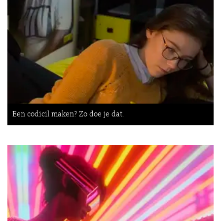
Een codicil maken? Zo doe je dat.