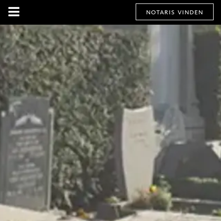
notaris vinden