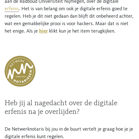
aan de Radboud Universiteit Nijmegen, over de digitale
erfenis
. Het is van belang om ook je digitale erfenis goed te
regelen. Heb je dit niet gedaan dan blijft dit onbeheerd achter,
wat een gemakkelijke prooi is voor hackers. Maar dat is niet
het enige. Als je
hier
klikt kun je het item terugkijken.
Heb jij al nagedacht over de digitale
erfenis na je overlijden?
De Netwerknotaris bij jou in de buurt vertelt je graag hoe je je
digitale erfenis kunt regelen.