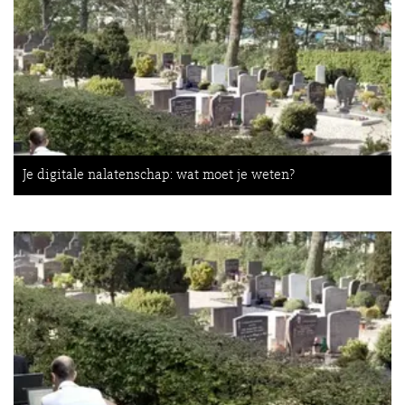
Je digitale nalatenschap: wat moet je weten?