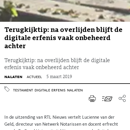
Terugkijktip: na overlijden blijft de
digitale erfenis vaak onbeheerd
achter
Terugkijktip: na overlijden blijft de digitale
erfenis vaak onbeheerd achter
nalaten
actueel
5 maart 2019
testament
digitale erfenis
nalaten
In de uitzending van RTL Nieuws vertelt Lucienne van der
Geld, directeur van Netwerk Notarissen en docent erfrecht