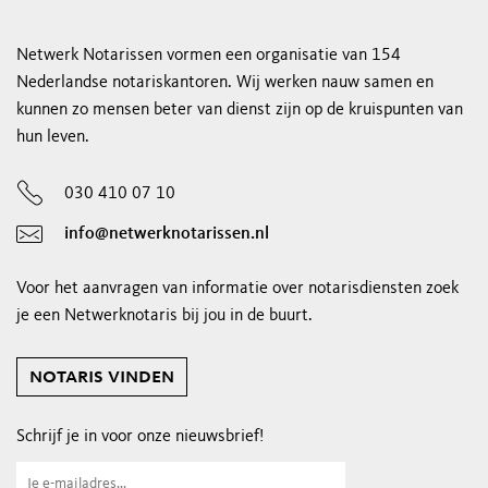
Netwerk Notarissen vormen een organisatie van 154
Nederlandse notariskantoren. Wij werken nauw samen en
kunnen zo mensen beter van dienst zijn op de kruispunten van
hun leven.
030 410 07 10
info@netwerknotarissen.nl
Voor het aanvragen van informatie over notarisdiensten zoek
je een Netwerknotaris bij jou in de buurt.
notaris vinden
Schrijf je in voor onze nieuwsbrief!