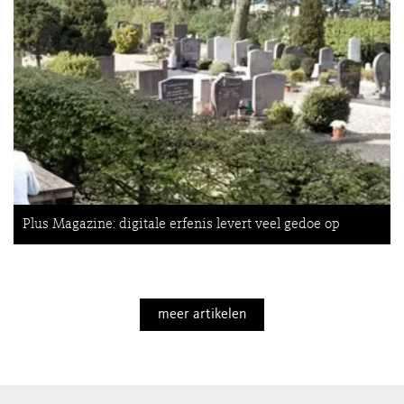
Plus Magazine: digitale erfenis levert veel gedoe op
meer artikelen