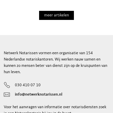
meer artikelen
Netwerk Notarissen vormen een organisatie van 154
Nederlandse notariskantoren. Wij werken nauw samen en
kunnen zo mensen beter van dienst zijn op de kruispunten van
hun leven.
030 410 07 10
info@netwerknotarissen.nl
Voor het aanvragen van informatie over notarisdiensten zoek