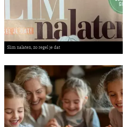
Slim nalaten, zo regel je dat