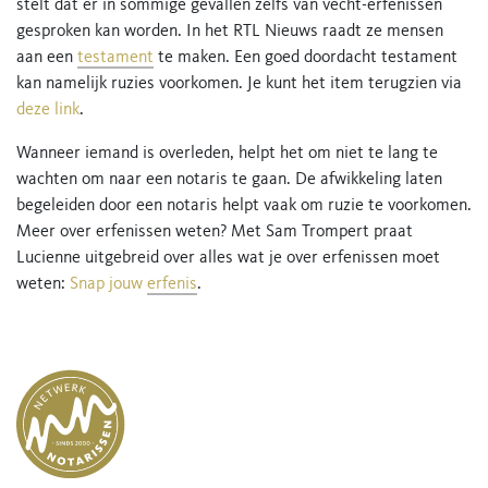
stelt dat er in sommige gevallen zelfs van vecht-erfenissen
gesproken kan worden. In het RTL Nieuws raadt ze mensen
aan een
testament
te maken. Een goed doordacht testament
kan namelijk ruzies voorkomen. Je kunt het item terugzien via
deze link
.
Wanneer iemand is overleden, helpt het om niet te lang te
wachten om naar een notaris te gaan. De afwikkeling laten
begeleiden door een notaris helpt vaak om ruzie te voorkomen.
Meer over erfenissen weten? Met Sam Trompert praat
Lucienne uitgebreid over alles wat je over erfenissen moet
weten:
Snap jouw
erfenis
.