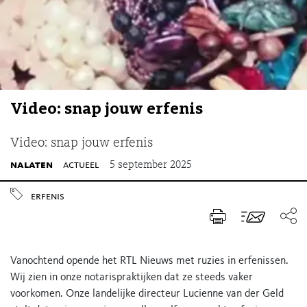
Video: snap jouw erfenis
Video: snap jouw erfenis
nalaten
actueel
5 september 2025
erfenis
Vanochtend opende het RTL Nieuws met ruzies in erfenissen.
Wij zien in onze notarispraktijken dat ze steeds vaker
voorkomen. Onze landelijke directeur Lucienne van der Geld