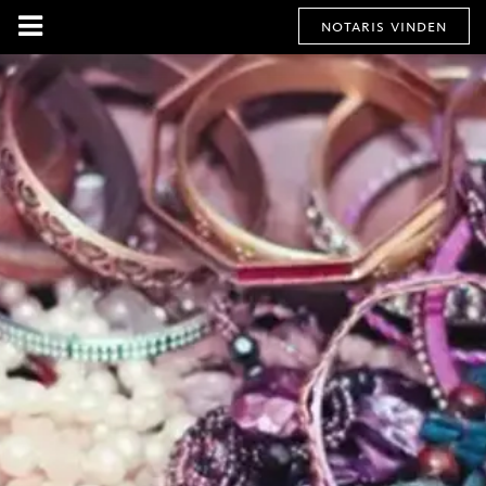
notaris vinden