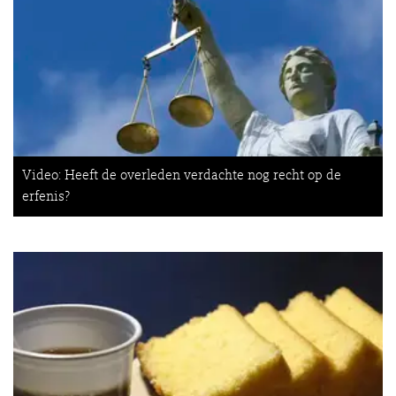
Video: Heeft de overleden verdachte nog recht op de
erfenis?