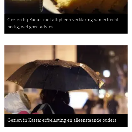
Gezien bij Radar: niet altijd een verklaring van erfrecht
nodig, wel goed advies
Gezien in Kassa: erfbelasting en alleenstaande ouders