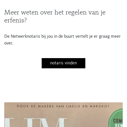
Meer weten over het regelen van je
erfenis?
De Netwerknotaris bij jou in de buurt vertelt je er graag meer
over.
notaris vinden