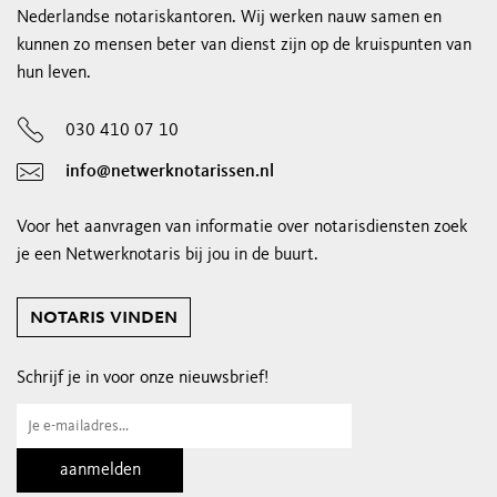
Nederlandse notariskantoren. Wij werken nauw samen en
kunnen zo mensen beter van dienst zijn op de kruispunten van
hun leven.
030 410 07 10
info@netwerknotarissen.nl
Voor het aanvragen van informatie over notarisdiensten zoek
je een Netwerknotaris bij jou in de buurt.
notaris vinden
Schrijf je in voor onze nieuwsbrief!