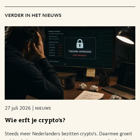
verder in het nieuws
27 juli 2026
nieuws
Wie erft je crypto’s?
Steeds meer Nederlanders bezitten crypto's. Daarmee groeit