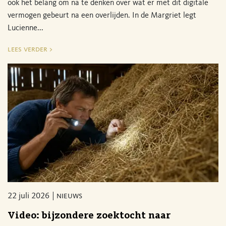
ook het belang om na te denken over wat er met dit digitale
vermogen gebeurt na een overlijden. In de Margriet legt
Lucienne...
lees verder >
22 juli 2026
nieuws
Video: bijzondere zoektocht naar