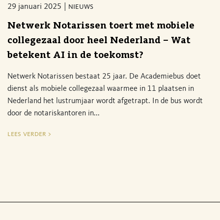
29 januari 2025
nieuws
Netwerk Notarissen toert met mobiele
collegezaal door heel Nederland – Wat
betekent AI in de toekomst?
Netwerk Notarissen bestaat 25 jaar. De Academiebus doet
dienst als mobiele collegezaal waarmee in 11 plaatsen in
Nederland het lustrumjaar wordt afgetrapt. In de bus wordt
door de notariskantoren in...
lees verder >