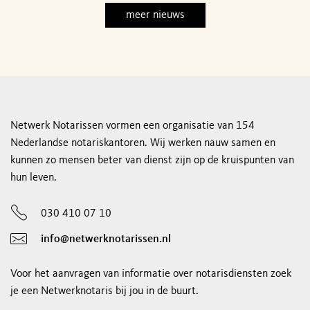
meer nieuws
Netwerk Notarissen vormen een organisatie van 154
Nederlandse notariskantoren. Wij werken nauw samen en
kunnen zo mensen beter van dienst zijn op de kruispunten van
hun leven.
030 410 07 10
info@netwerknotarissen.nl
Voor het aanvragen van informatie over notarisdiensten zoek
je een Netwerknotaris bij jou in de buurt.