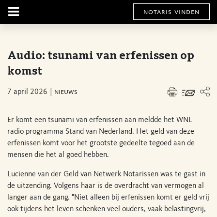
notaris vinden
Audio: tsunami van erfenissen op
komst
7 april 2026
nieuws
Er komt een tsunami van erfenissen aan meldde het WNL
radio programma Stand van Nederland. Het geld van deze
erfenissen komt voor het grootste gedeelte tegoed aan de
mensen die het al goed hebben.
Lucienne van der Geld van Netwerk Notarissen was te gast in
de uitzending. Volgens haar is de overdracht van vermogen al
langer aan de gang. "Niet alleen bij erfenissen komt er geld vrij
ook tijdens het leven schenken veel ouders, vaak belastingvrij,