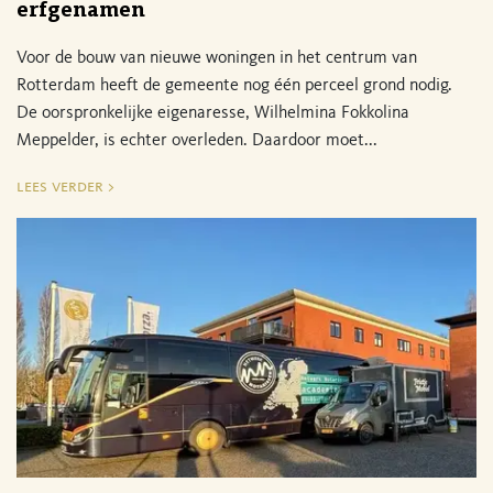
erfgenamen
Voor de bouw van nieuwe woningen in het centrum van
Rotterdam heeft de gemeente nog één perceel grond nodig.
De oorspronkelijke eigenaresse, Wilhelmina Fokkolina
Meppelder, is echter overleden. Daardoor moet...
lees verder >