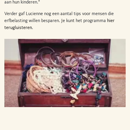
aan hun kinderen."
Verder gaf Lucienne nog een aantal tips voor mensen die
erfbelasting willen besparen. Je kunt het programma
hier
terugluisteren
.