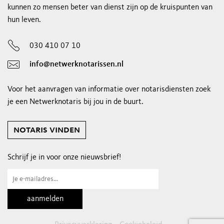
kunnen zo mensen beter van dienst zijn op de kruispunten van
hun leven.
030 410 07 10
info@netwerknotarissen.nl
Voor het aanvragen van informatie over notarisdiensten zoek
je een Netwerknotaris bij jou in de buurt.
notaris vinden
Schrijf je in voor onze nieuwsbrief!