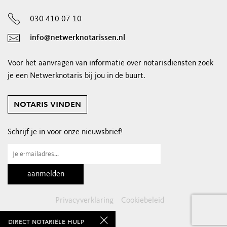
030 410 07 10
info@netwerknotarissen.nl
Voor het aanvragen van informatie over notarisdiensten zoek
je een Netwerknotaris bij jou in de buurt.
notaris vinden
Schrijf je in voor onze nieuwsbrief!
Privacyverklaring
Cookiebeleid
direct notariële hulp